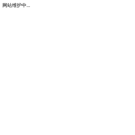
网站维护中...